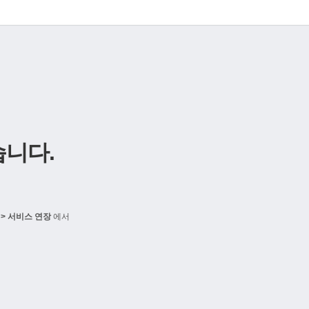
니다.
> 서비스 연장
에서