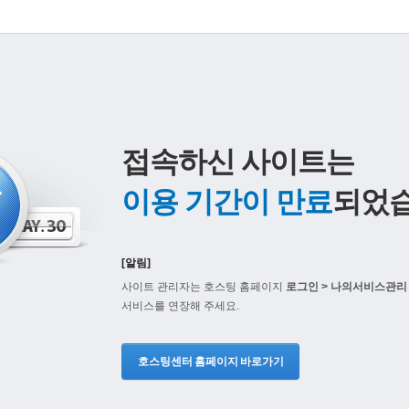
접속하신 사이트는
이용 기간이 만료
되었습
[알림]
사이트 관리자는 호스팅 홈페이지
로그인 > 나의서비스관리 
서비스를 연장해 주세요.
호스팅센터 홈페이지 바로가기