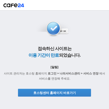
접속하신 사이트는
이용 기간이 만료
되었습니다.
[알림]
사이트 관리자는 호스팅 홈페이지
로그인 > 나의서비스관리 > 서비스 연장
에서
서비스를 연장해 주세요.
호스팅센터 홈페이지 바로가기