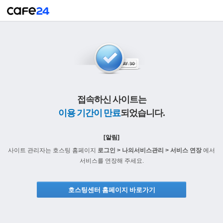
접속하신 사이트는
이용 기간이 만료
되었습니다.
[알림]
사이트 관리자는 호스팅 홈페이지
로그인 > 나의서비스관리 > 서비스 연장
에서
서비스를 연장해 주세요.
호스팅센터 홈페이지 바로가기