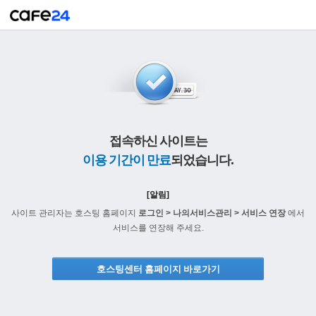
접속하신 사이트는
이용 기간이 만료
되었습니다.
[알림]
사이트 관리자는 호스팅 홈페이지
로그인 > 나의서비스관리 > 서비스 연장
에서
서비스를 연장해 주세요.
호스팅센터 홈페이지 바로가기