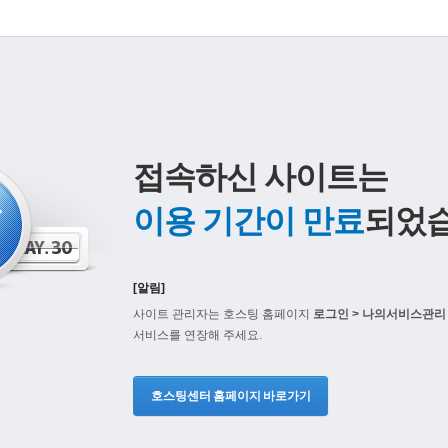
접속하신 사이트는
이용 기간이 만료
되었습
[알림]
사이트 관리자는 호스팅 홈페이지
로그인 > 나의서비스관리 
서비스를 연장해 주세요.
호스팅센터 홈페이지 바로가기