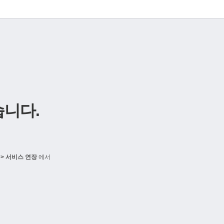
니다.
> 서비스 연장
에서