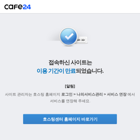
접속하신 사이트는
이용 기간이 만료
되었습니다.
[알림]
사이트 관리자는 호스팅 홈페이지
로그인 > 나의서비스관리 > 서비스 연장
에서
서비스를 연장해 주세요.
호스팅센터 홈페이지 바로가기