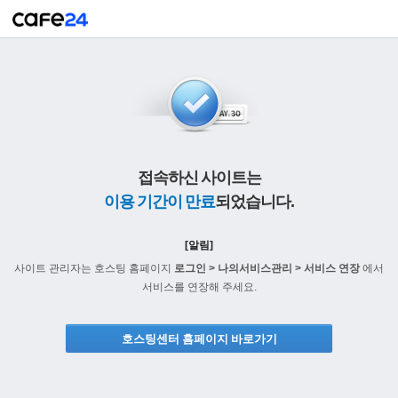
접속하신 사이트는
이용 기간이 만료
되었습니다.
[알림]
사이트 관리자는 호스팅 홈페이지
로그인 > 나의서비스관리 > 서비스 연장
에서
서비스를 연장해 주세요.
호스팅센터 홈페이지 바로가기