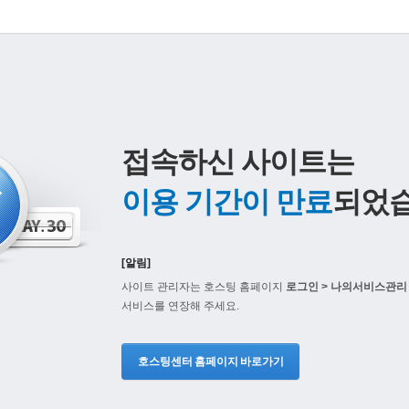
접속하신 사이트는
이용 기간이 만료
되었습
[알림]
사이트 관리자는 호스팅 홈페이지
로그인 > 나의서비스관리 
서비스를 연장해 주세요.
호스팅센터 홈페이지 바로가기