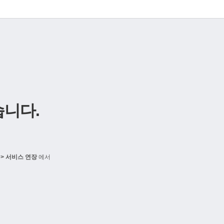
니다.
> 서비스 연장
에서