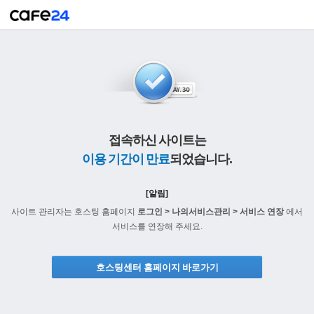
접속하신 사이트는
이용 기간이 만료
되었습니다.
[알림]
사이트 관리자는 호스팅 홈페이지
로그인 > 나의서비스관리 > 서비스 연장
에서
서비스를 연장해 주세요.
호스팅센터 홈페이지 바로가기