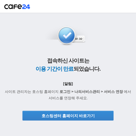
접속하신 사이트는
이용 기간이 만료
되었습니다.
[알림]
사이트 관리자는 호스팅 홈페이지
로그인 > 나의서비스관리 > 서비스 연장
에서
서비스를 연장해 주세요.
호스팅센터 홈페이지 바로가기