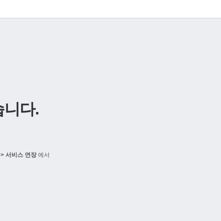
니다.
> 서비스 연장
에서