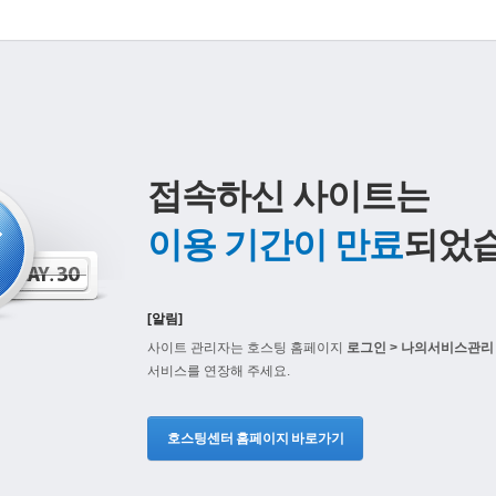
접속하신 사이트는
이용 기간이 만료
되었습
[알림]
사이트 관리자는 호스팅 홈페이지
로그인 > 나의서비스관리 
서비스를 연장해 주세요.
호스팅센터 홈페이지 바로가기