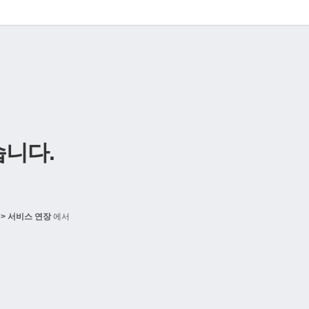
니다.
> 서비스 연장
에서