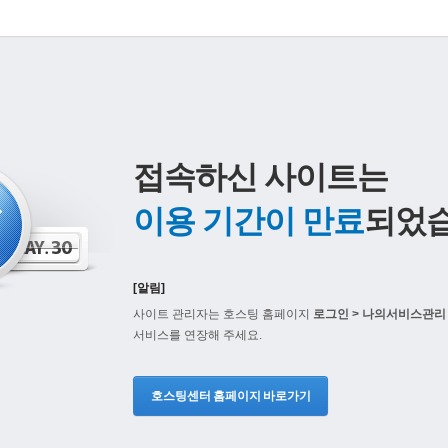
접속하신 사이트는
이용 기간이 만료
되었습
[알림]
사이트 관리자는 호스팅 홈페이지
로그인 > 나의서비스관리 
서비스를 연장해 주세요.
호스팅센터 홈페이지 바로가기