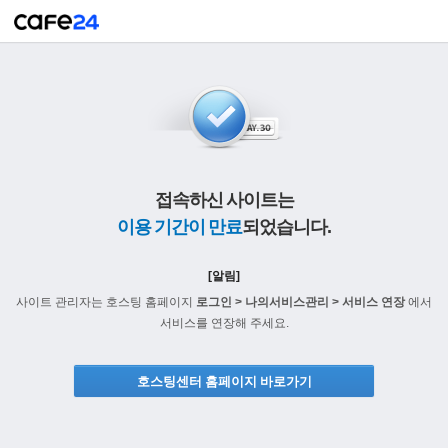
접속하신 사이트는
이용 기간이 만료
되었습니다.
[알림]
사이트 관리자는 호스팅 홈페이지
로그인 > 나의서비스관리 > 서비스 연장
에서
서비스를 연장해 주세요.
호스팅센터 홈페이지 바로가기