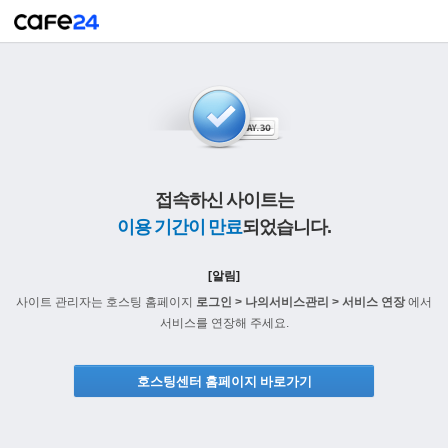
접속하신 사이트는
이용 기간이 만료
되었습니다.
[알림]
사이트 관리자는 호스팅 홈페이지
로그인 > 나의서비스관리 > 서비스 연장
에서
서비스를 연장해 주세요.
호스팅센터 홈페이지 바로가기