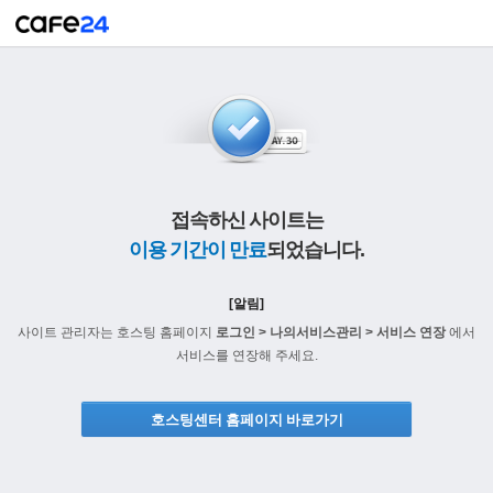
접속하신 사이트는
이용 기간이 만료
되었습니다.
[알림]
사이트 관리자는 호스팅 홈페이지
로그인 > 나의서비스관리 > 서비스 연장
에서
서비스를 연장해 주세요.
호스팅센터 홈페이지 바로가기