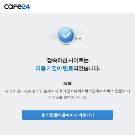
접속하신 사이트는
이용 기간이 만료
되었습니다.
[알림]
사이트 관리자는 호스팅 홈페이지
로그인 > 나의서비스관리 > 서비스 연장
에서
서비스를 연장해 주세요.
호스팅센터 홈페이지 바로가기