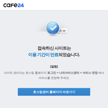
접속하신 사이트는
이용 기간이 만료
되었습니다.
[알림]
사이트 관리자는 호스팅 홈페이지
로그인 > 나의서비스관리 > 서비스 연장
에서
서비스를 연장해 주세요.
호스팅센터 홈페이지 바로가기